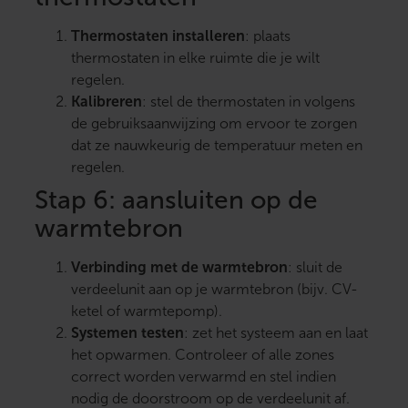
Thermostaten installeren
: plaats
thermostaten in elke ruimte die je wilt
regelen.
Kalibreren
: stel de thermostaten in volgens
de gebruiksaanwijzing om ervoor te zorgen
dat ze nauwkeurig de temperatuur meten en
regelen.
Stap 6: aansluiten op de
warmtebron
Verbinding met de warmtebron
: sluit de
verdeelunit aan op je warmtebron (bijv. CV-
ketel of warmtepomp).
Systemen testen
: zet het systeem aan en laat
het opwarmen. Controleer of alle zones
correct worden verwarmd en stel indien
nodig de doorstroom op de verdeelunit af.