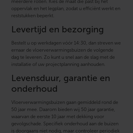
meerdere rollen. Kies de maat die past bij het
oppervlak en het legplan, zodat u efficiënt werkt en
reststukken beperkt.
Levertijd en bezorging
Bestelt u op werkdagen vóór 14:30, dan streven we
ernaar de vloerverwarmingsbuizen de volgende
dag te leveren. Zo kunt u snel aan de slag met de
installatie of uw projectplanning aanhouden.
Levensduur, garantie en
onderhoud
Vloerverwarmingsbuizen gaan gemiddeld rond de
50 jaar mee. Daarom bieden wij 50 jaar garantie,
waarvan de eerste 10 jaar met dekking voor
gevolgschade. Specifiek onderhoud aan de buizen
is doorgaans niet nodig, maar controleer periodiek