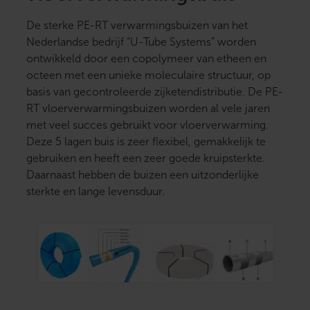
De sterke PE-RT verwarmingsbuizen van het
Nederlandse bedrijf “U-Tube Systems” worden
ontwikkeld door een copolymeer van etheen en
octeen met een unieke moleculaire structuur, op
basis van gecontroleerde zijketendistributie. De PE-
RT vloerverwarmingsbuizen worden al vele jaren
met veel succes gebruikt voor vloerverwarming.
Deze 5 lagen buis is zeer flexibel, gemakkelijk te
gebruiken en heeft een zeer goede kruipsterkte.
Daarnaast hebben de buizen een uitzonderlijke
sterkte en lange levensduur.