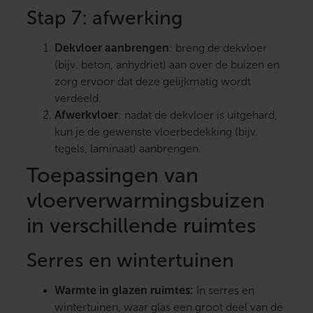
Stap 7: afwerking
Dekvloer aanbrengen
: breng de dekvloer
(bijv. beton, anhydriet) aan over de buizen en
zorg ervoor dat deze gelijkmatig wordt
verdeeld.
Afwerkvloer
: nadat de dekvloer is uitgehard,
kun je de gewenste vloerbedekking (bijv.
tegels, laminaat) aanbrengen.
Toepassingen van
vloerverwarmingsbuizen
in verschillende ruimtes
Serres en wintertuinen
Warmte in glazen ruimtes:
In serres en
wintertuinen, waar glas een groot deel van de