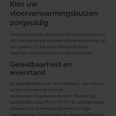
Kies uw
vloerverwarmingsbuizen
zorgvuldig
Het kiezen van de juiste vloerverwarmingsbuizen is
van cruciaal belang voor een efficiënte werking van
het systeem. Er zijn verschillende factoren
waarmee rekening moet worden gehouden:
Geleidbaarheid en
weerstand
De geleidbaarheid van het materiaal is van invloed
op hoe snel warmte door de
vloerverwarmingsbuizen stroomt. Meestal zijn
kunststoffen zoals PEX of PE-RT de optimale keuze
vanwege hun goede geleidbaarheid en lage
warmteverlies. Dit verbetert de algehele efficiëntie