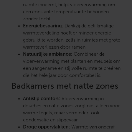
ruimte inneemt, helpt vloerverwarming om
een constante temperatuur te behouden
zonder tocht.
Energiebesparing:
Dankzij de gelijkmatige
warmteverdeling hoeft er minder energie
gebruikt te worden, zelfs in ruimtes met grote
warmteverliezen door ramen.
Natuurlijke ambiance:
Combineer de
vloerverwarming met planten en meubels om
een aangename en stijlvolle ruimte te creëren
die het hele jaar door comfortabel is.
Badkamers met natte zones
Antislip comfort:
Vloerverwarming in
douches en natte zones zorgt niet alleen voor
warme tegels, maar vermindert ook
condensatie en slipgevaar.
Droge oppervlakken:
Warmte van onderaf