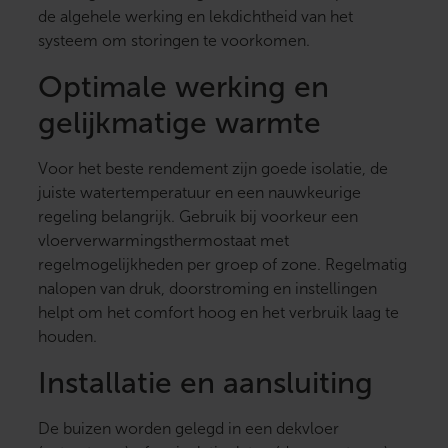
de algehele werking en lekdichtheid van het
systeem om storingen te voorkomen.
Optimale werking en
gelijkmatige warmte
Voor het beste rendement zijn goede isolatie, de
juiste watertemperatuur en een nauwkeurige
regeling belangrijk. Gebruik bij voorkeur een
vloerverwarmingsthermostaat met
regelmogelijkheden per groep of zone. Regelmatig
nalopen van druk, doorstroming en instellingen
helpt om het comfort hoog en het verbruik laag te
houden.
Installatie en aansluiting
De buizen worden gelegd in een dekvloer