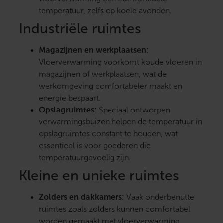
temperatuur, zelfs op koele avonden.
Industriële ruimtes
Magazijnen en werkplaatsen:
Vloerverwarming voorkomt koude vloeren in
magazijnen of werkplaatsen, wat de
werkomgeving comfortabeler maakt en
energie bespaart.
Opslagruimtes:
Speciaal ontworpen
verwarmingsbuizen helpen de temperatuur in
opslagruimtes constant te houden, wat
essentieel is voor goederen die
temperatuurgevoelig zijn.
Kleine en unieke ruimtes
Zolders en dakkamers:
Vaak onderbenutte
ruimtes zoals zolders kunnen comfortabel
worden gemaakt met vloerverwarming,