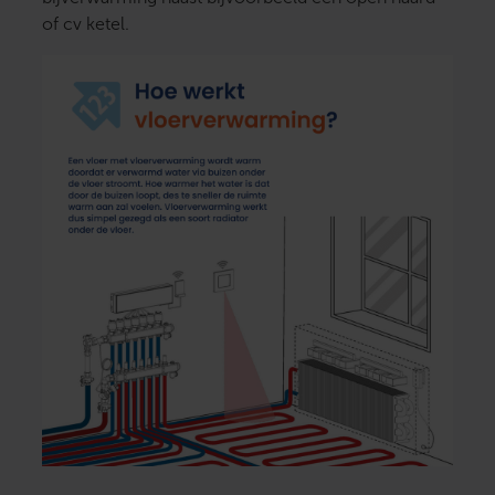
of cv ketel.