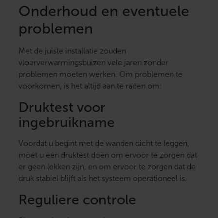
Onderhoud en eventuele
problemen
Met de juiste installatie zouden
vloerverwarmingsbuizen vele jaren zonder
problemen moeten werken. Om problemen te
voorkomen, is het altijd aan te raden om:
Druktest voor
ingebruikname
Voordat u begint met de wanden dicht te leggen,
moet u een druktest doen om ervoor te zorgen dat
er geen lekken zijn, en om ervoor te zorgen dat de
druk stabiel blijft als het systeem operationeel is.
Reguliere controle