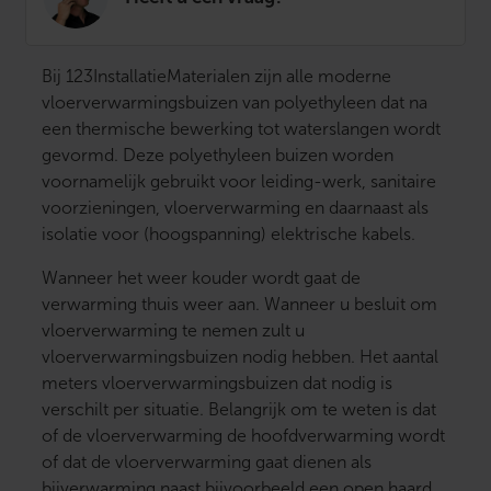
Bij 123InstallatieMaterialen zijn alle moderne
vloerverwarmingsbuizen van polyethyleen dat na
een thermische bewerking tot waterslangen wordt
gevormd. Deze polyethyleen buizen worden
voornamelijk gebruikt voor leiding-werk, sanitaire
voorzieningen, vloerverwarming en daarnaast als
isolatie voor (hoogspanning) elektrische kabels.
Wanneer het weer kouder wordt gaat de
verwarming thuis weer aan. Wanneer u besluit om
vloerverwarming te nemen zult u
vloerverwarmingsbuizen nodig hebben. Het aantal
meters vloerverwarmingsbuizen dat nodig is
verschilt per situatie. Belangrijk om te weten is dat
of de vloerverwarming de hoofdverwarming wordt
of dat de vloerverwarming gaat dienen als
bijverwarming naast bijvoorbeeld een open haard