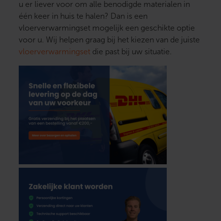
u er liever voor om alle benodigde materialen in
één keer in huis te halen? Dan is een
vloerverwarmingset mogelijk een geschikte optie
voor u. Wij helpen graag bij het kiezen van de juiste
vloerverwarmingset
die past bij uw situatie.