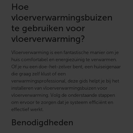
Hoe
vloerverwarmingsbuizen
te gebruiken voor
vloerverwarming?
Vloerverwarming is een fantastische manier om je
huis comfortabel en energiezuinig te verwarmen.
Of je nu een doe-het-zelver bent, een huiseigenaar
die graag zelf klust of een
verwarmingsprofessional, deze gids helpt je bij het
installeren van vloerverwarmingsbuizen voor
vloerverwarming. Volg de onderstaande stappen
om ervoor te zorgen dat je systeem efficiënt en
effectief werkt.
Benodigdheden