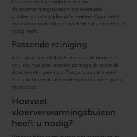
Plan regelmatige controles van uw
vloerverwarmingssysteem om eventuele
problemen vroegtijdig op te merken. Opgemerkt
moet worden dat dit niet betekent dat u onderhoud
nodig heeft.
Passende reiniging
In het geval van obstakels veroorzaakt door een
onjuiste installatie, moeten ze mogelijk onder de
vloer worden gereinigd. Zorg ervoor dat u weet
hoe u de buizen kunt bereiken en dat u weet wat u
moet doen.
Hoeveel
vloerverwarmingsbuizen
heeft u nodig?