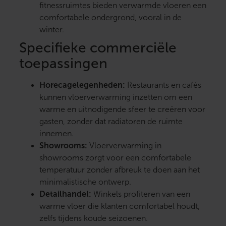
fitnessruimtes bieden verwarmde vloeren een
comfortabele ondergrond, vooral in de
winter.
Specifieke commerciële
toepassingen
Horecagelegenheden:
Restaurants en cafés
kunnen vloerverwarming inzetten om een
warme en uitnodigende sfeer te creëren voor
gasten, zonder dat radiatoren de ruimte
innemen.
Showrooms:
Vloerverwarming in
showrooms zorgt voor een comfortabele
temperatuur zonder afbreuk te doen aan het
minimalistische ontwerp.
Detailhandel:
Winkels profiteren van een
warme vloer die klanten comfortabel houdt,
zelfs tijdens koude seizoenen.