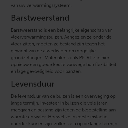
van uw verwarmingssysteem.
Barstweerstand
Barstweerstand is een belangrijke eigenschap van
vloerverwarmingsbuizen. Aangezien ze onder de
vloer zitten, moeten ze bestand zijn tegen het
gewicht van de afwerkvloer en mogelijke
grondzettingen. Materialen zoals PE-RT zijn hier
opnieuw een goede keuze vanwege hun flexibiliteit
en lage gevoeligheid voor barsten.
Levensduur
De levensduur van de buizen is een overweging op
lange termijn. Investeer in buizen die vele jaren
meegaan en bestand zijn tegen de blootstelling aan
warmte en water. Hoewel ze in eerste instantie
duurder kunnen zijn, zullen ze u op de lange termijn