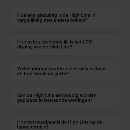
Hoe energiezuinig is de High Line in
vergelijking met andere boilers?
Hoe gebruiksvriendelijk is het LCD-
display van de High Line?
Welke inhoudsmaten zijn er beschikbaar
en hoe kies ik de juiste?
Kan de High Line eenvoudig worden
geplaatst in bestaande woningen?
Hoe betrouwbaar is de High Line op de
lange termijn?