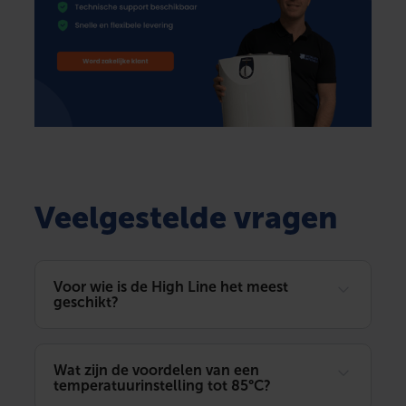
Veelgestelde vragen
Voor wie is de High Line het meest
geschikt?
Wat zijn de voordelen van een
temperatuurinstelling tot 85°C?