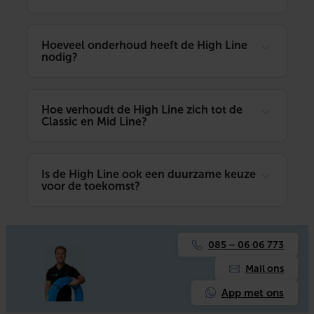
Hoeveel onderhoud heeft de High Line
nodig?
Hoe verhoudt de High Line zich tot de
Classic en Mid Line?
Is de High Line ook een duurzame keuze
voor de toekomst?
085 – 06 06 773
Mail ons
App met ons