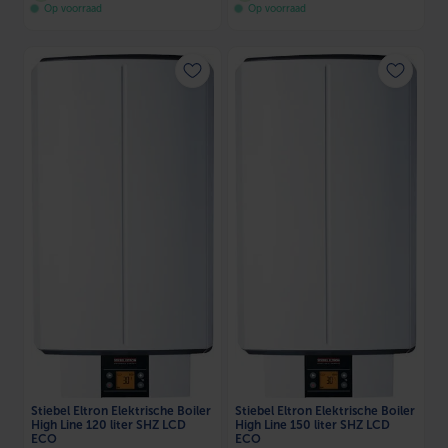
Op voorraad
Op voorraad
Stiebel Eltron Elektrische Boiler
Stiebel Eltron Elektrische Boiler
High Line 120 liter SHZ LCD
High Line 150 liter SHZ LCD
ECO
ECO