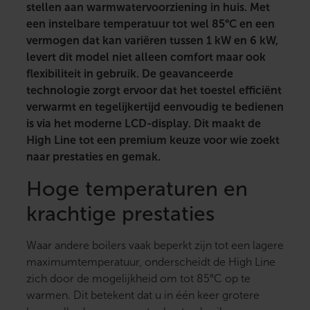
stellen aan warmwatervoorziening in huis. Met
een instelbare temperatuur tot wel 85°C en een
vermogen dat kan variëren tussen 1 kW en 6 kW,
levert dit model niet alleen comfort maar ook
flexibiliteit in gebruik. De geavanceerde
technologie zorgt ervoor dat het toestel efficiënt
verwarmt en tegelijkertijd eenvoudig te bedienen
is via het moderne LCD-display. Dit maakt de
High Line tot een premium keuze voor wie zoekt
naar prestaties en gemak.
Hoge temperaturen en
krachtige prestaties
Waar andere boilers vaak beperkt zijn tot een lagere
maximumtemperatuur, onderscheidt de High Line
zich door de mogelijkheid om tot 85°C op te
warmen. Dit betekent dat u in één keer grotere