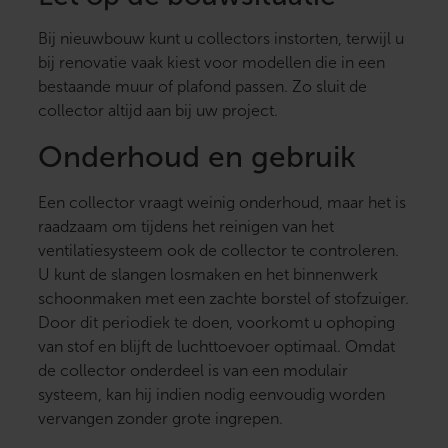
Bij nieuwbouw kunt u collectors instorten, terwijl u
bij renovatie vaak kiest voor modellen die in een
bestaande muur of plafond passen. Zo sluit de
collector altijd aan bij uw project.
Onderhoud en gebruik
Een collector vraagt weinig onderhoud, maar het is
raadzaam om tijdens het reinigen van het
ventilatiesysteem ook de collector te controleren.
U kunt de slangen losmaken en het binnenwerk
schoonmaken met een zachte borstel of stofzuiger.
Door dit periodiek te doen, voorkomt u ophoping
van stof en blijft de luchttoevoer optimaal. Omdat
de collector onderdeel is van een modulair
systeem, kan hij indien nodig eenvoudig worden
vervangen zonder grote ingrepen.