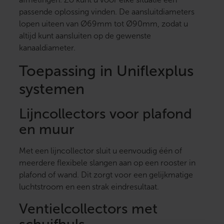
passende oplossing vinden. De aansluitdiameters
lopen uiteen van Ø69mm tot Ø90mm, zodat u
altijd kunt aansluiten op de gewenste
kanaaldiameter.
Toepassing in Uniflexplus
systemen
Lijncollectors voor plafond
en muur
Met een lijncollector sluit u eenvoudig één of
meerdere flexibele slangen aan op een rooster in
plafond of wand. Dit zorgt voor een gelijkmatige
luchtstroom en een strak eindresultaat.
Ventielcollectors met