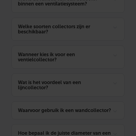
binnen een ventilatiesysteem?
Welke soorten collectors zijn er
beschikbaar?
Wanneer kies ik voor een
ventielcollector?
Wat is het voordeel van een
lijncollector?
Waarvoor gebruik ik een wandcollector?
Hoe bepaal ik de juiste diameter van een