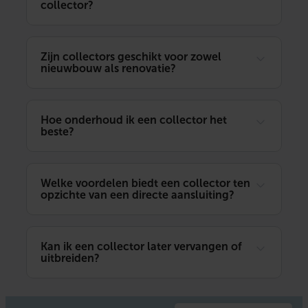
collector?
Zijn collectors geschikt voor zowel
nieuwbouw als renovatie?
Hoe onderhoud ik een collector het
beste?
Welke voordelen biedt een collector ten
opzichte van een directe aansluiting?
Kan ik een collector later vervangen of
uitbreiden?