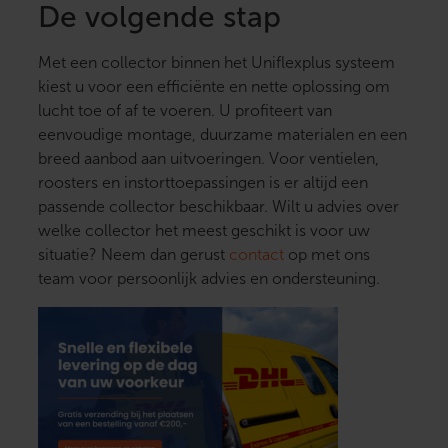
De volgende stap
Met een collector binnen het Uniflexplus systeem
kiest u voor een efficiënte en nette oplossing om
lucht toe of af te voeren. U profiteert van
eenvoudige montage, duurzame materialen en een
breed aanbod aan uitvoeringen. Voor ventielen,
roosters en instorttoepassingen is er altijd een
passende collector beschikbaar. Wilt u advies over
welke collector het meest geschikt is voor uw
situatie? Neem dan gerust
contact
op met ons
team voor persoonlijk advies en ondersteuning.