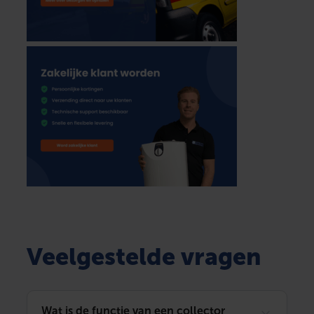
Veelgestelde vragen
Wat is de functie van een collector