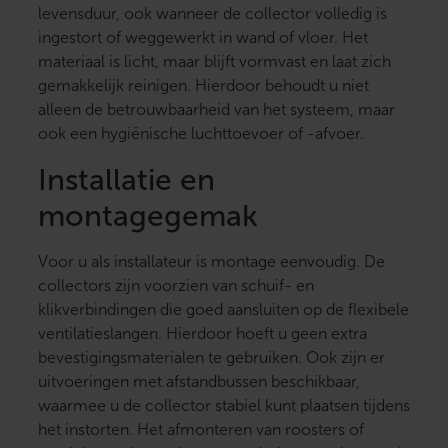
levensduur, ook wanneer de collector volledig is
ingestort of weggewerkt in wand of vloer. Het
materiaal is licht, maar blijft vormvast en laat zich
gemakkelijk reinigen. Hierdoor behoudt u niet
alleen de betrouwbaarheid van het systeem, maar
ook een hygiënische luchttoevoer of -afvoer.
Installatie en
montagegemak
Voor u als installateur is montage eenvoudig. De
collectors zijn voorzien van schuif- en
klikverbindingen die goed aansluiten op de flexibele
ventilatieslangen. Hierdoor hoeft u geen extra
bevestigingsmaterialen te gebruiken. Ook zijn er
uitvoeringen met afstandbussen beschikbaar,
waarmee u de collector stabiel kunt plaatsen tijdens
het instorten. Het afmonteren van roosters of