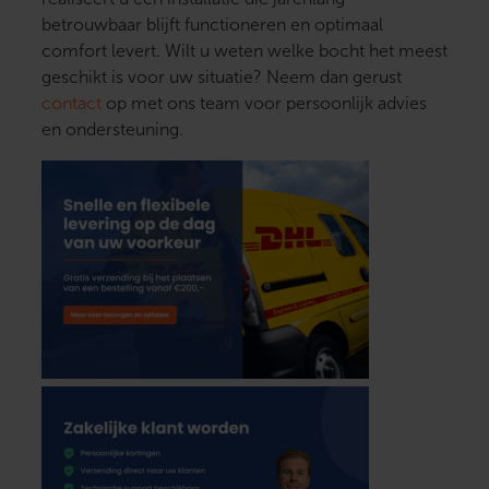
betrouwbaar blijft functioneren en optimaal
comfort levert. Wilt u weten welke bocht het meest
geschikt is voor uw situatie? Neem dan gerust
contact
op met ons team voor persoonlijk advies
en ondersteuning.