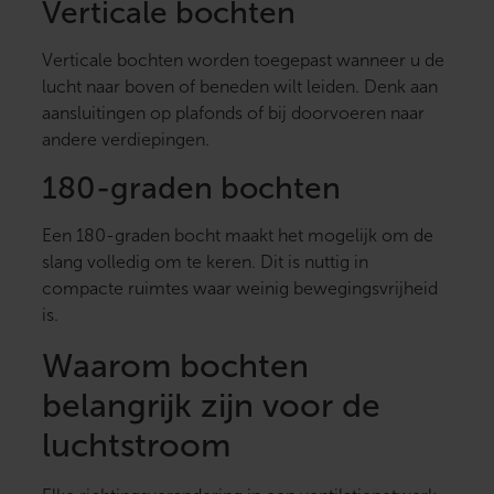
Verticale bochten
Verticale bochten worden toegepast wanneer u de
lucht naar boven of beneden wilt leiden. Denk aan
aansluitingen op plafonds of bij doorvoeren naar
andere verdiepingen.
180-graden bochten
Een 180-graden bocht maakt het mogelijk om de
slang volledig om te keren. Dit is nuttig in
compacte ruimtes waar weinig bewegingsvrijheid
is.
Waarom bochten
belangrijk zijn voor de
luchtstroom