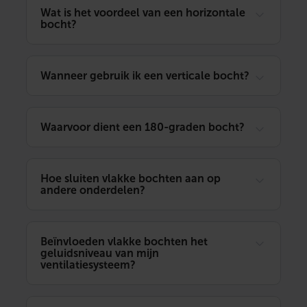
Wat is het voordeel van een horizontale
bocht?
Wanneer gebruik ik een verticale bocht?
Waarvoor dient een 180-graden bocht?
Hoe sluiten vlakke bochten aan op
andere onderdelen?
Beïnvloeden vlakke bochten het
geluidsniveau van mijn
ventilatiesysteem?