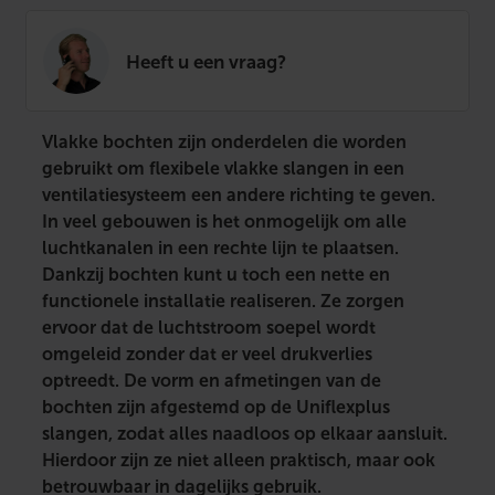
Heeft u een vraag?
Vlakke bochten zijn onderdelen die worden
gebruikt om flexibele vlakke slangen in een
ventilatiesysteem een andere richting te geven.
In veel gebouwen is het onmogelijk om alle
luchtkanalen in een rechte lijn te plaatsen.
Dankzij bochten kunt u toch een nette en
functionele installatie realiseren. Ze zorgen
ervoor dat de luchtstroom soepel wordt
omgeleid zonder dat er veel drukverlies
optreedt. De vorm en afmetingen van de
bochten zijn afgestemd op de Uniflexplus
slangen, zodat alles naadloos op elkaar aansluit.
Hierdoor zijn ze niet alleen praktisch, maar ook
betrouwbaar in dagelijks gebruik.