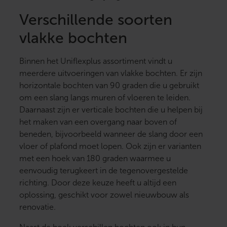
Verschillende soorten
vlakke bochten
Binnen het Uniflexplus assortiment vindt u
meerdere uitvoeringen van vlakke bochten. Er zijn
horizontale bochten van 90 graden die u gebruikt
om een slang langs muren of vloeren te leiden.
Daarnaast zijn er verticale bochten die u helpen bij
het maken van een overgang naar boven of
beneden, bijvoorbeeld wanneer de slang door een
vloer of plafond moet lopen. Ook zijn er varianten
met een hoek van 180 graden waarmee u
eenvoudig terugkeert in de tegenovergestelde
richting. Door deze keuze heeft u altijd een
oplossing, geschikt voor zowel nieuwbouw als
renovatie.