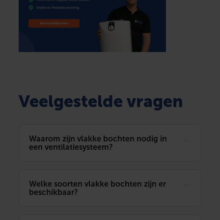
Veelgestelde vragen
Waarom zijn vlakke bochten nodig in
een ventilatiesysteem?
Welke soorten vlakke bochten zijn er
beschikbaar?