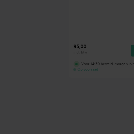
95
,00
incl. btw
Voor 14:30 besteld, morgen in h
Op voorraad