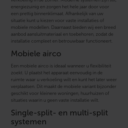
energiezuinig en zorgen het hele jaar door voor
een prettig binnenklimaat. Afhankelijk van uw
situatie kunt u kiezen voor vaste installaties of
mobiele modellen. Daarnaast bieden wij een breed
aanbod aansluitmateriaal en toebehoren, zodat de
installatie compleet en betrouwbaar functioneert.
Mobiele airco
Een mobiele airco is ideaal wanneer u flexibiliteit
zoekt. U plaatst het apparaat eenvoudig in de
ruimte waar u verkoeling wilt en kunt het later weer
verplaatsen. Dit maakt de mobiele variant bijzonder
geschikt voor kleinere woningen, huurhuizen of
situaties waarin u geen vaste installatie wilt.
Single-split- en multi-split
systemen