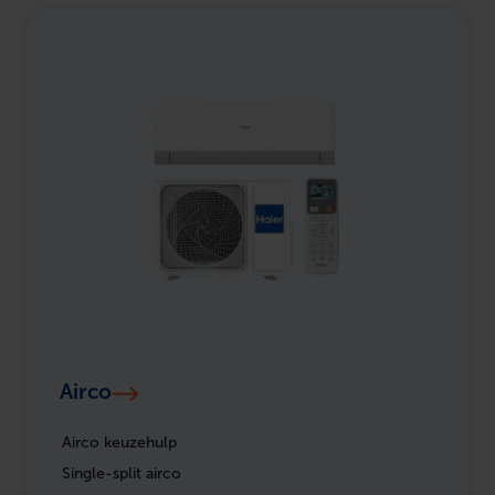
Airco
Airco keuzehulp
Single-split airco