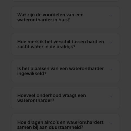
Wat zijn de voordelen van een
waterontharder in huis?
Hoe merk ik het verschil tussen hard en
zacht water in de praktijk?
Is het plaatsen van een waterontharder
ingewikkeld?
Hoeveel onderhoud vraagt een
waterontharder?
Hoe dragen airco’s en waterontharders
samen bij aan duurzaamheid?