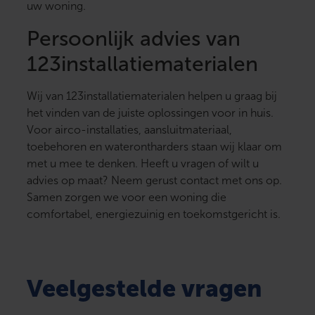
uw woning.
Persoonlijk advies van
123installatiematerialen
Wij van 123installatiematerialen helpen u graag bij
het vinden van de juiste oplossingen voor in huis.
Voor airco-installaties, aansluitmateriaal,
toebehoren en waterontharders staan wij klaar om
met u mee te denken. Heeft u vragen of wilt u
advies op maat? Neem gerust contact met ons op.
Samen zorgen we voor een woning die
comfortabel, energiezuinig en toekomstgericht is.
Veelgestelde vragen