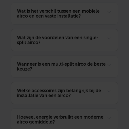
Wat is het verschil tussen een mobiele
airco en een vaste installatie?
Wat zijn de voordelen van een single-
split airco?
Wanneer is een multi-split airco de beste
keuze?
Welke accessoires zijn belangrijk bij de
installatie van een airco?
Hoeveel energie verbruikt een moderne
airco gemiddeld?