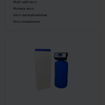
Multi-split airco
Mobiele airco
Airco aansluitmateriaal
Airco toebehoren