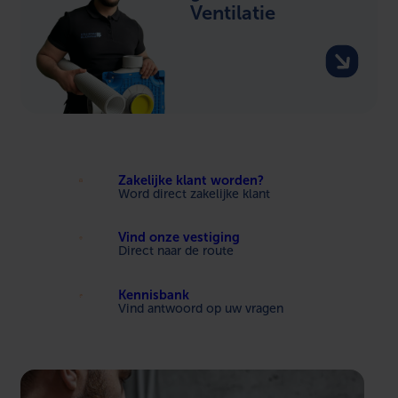
Ventilatie
Zakelijke klant worden?
Word direct zakelijke klant
Vind onze vestiging
Direct naar de route
Kennisbank
Vind antwoord op uw vragen