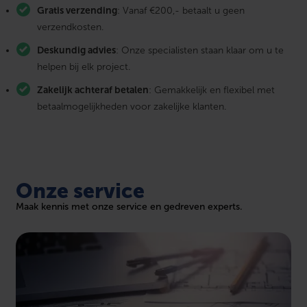
Gratis verzending
: Vanaf €200,- betaalt u geen
verzendkosten.
Deskundig advies
: Onze specialisten staan klaar om u te
helpen bij elk project.
Zakelijk achteraf betalen
: Gemakkelijk en flexibel met
betaalmogelijkheden voor zakelijke klanten.
Onze service
Maak kennis met onze service en gedreven experts.