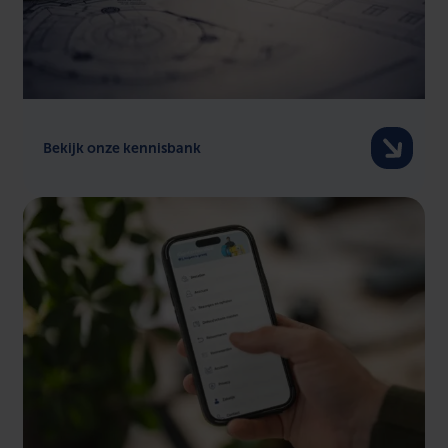
Bekijk onze kennisbank