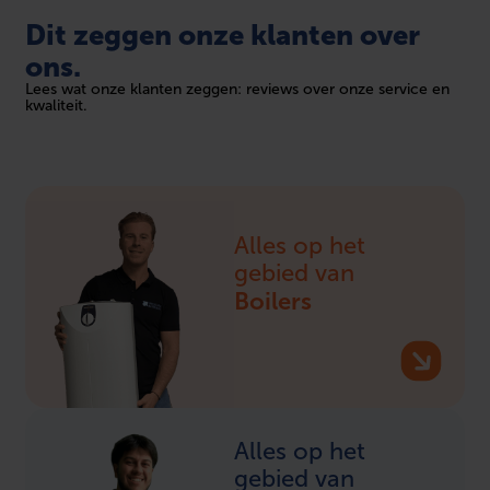
Dit zeggen onze klanten over
ons.
Lees wat onze klanten zeggen: reviews over onze service en
kwaliteit.
Alles op het
gebied van
Boilers
Alles op het
gebied van