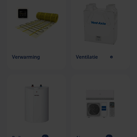
Verwarming
Ventilatie