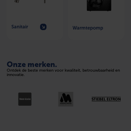
Sanitair
Warmtepomp
Onze merken.
Ontdek de beste merken voor kwaliteit, betrouwbaarheid en
innovatie.