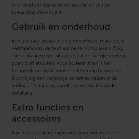
is er altijd een tapkraan die past bij de stijl en
toepassing die u zoekt.
Gebruik en onderhoud
Een tapkraan vraagt weinig onderhoud, maar het is
verstandig om deze af en toe te controleren. Zorg
dat de kraan soepel draait en dat de slangkoppeling
goed blijft afsluiten. Voor buitenkranen is het
belangrijk om in de winter te letten op bevriezing.
Door tijdig een vorstvrije variant te kiezen of de
leiding af te tappen, voorkomt u schade aan de
installatie.
Extra functies en
accessoires
Naast de standaard tapkraan zijn er ook modellen