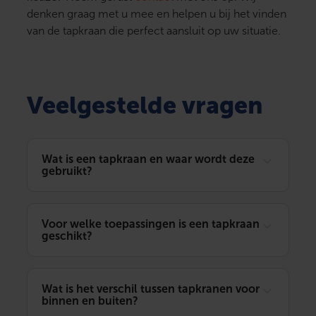
denken graag met u mee en helpen u bij het vinden
van de tapkraan die perfect aansluit op uw situatie.
Veelgestelde vragen
Wat is een tapkraan en waar wordt deze
gebruikt?
Voor welke toepassingen is een tapkraan
geschikt?
Wat is het verschil tussen tapkranen voor
binnen en buiten?