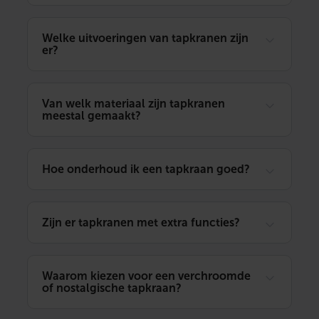
Welke uitvoeringen van tapkranen zijn
er?
Van welk materiaal zijn tapkranen
meestal gemaakt?
Hoe onderhoud ik een tapkraan goed?
Zijn er tapkranen met extra functies?
Waarom kiezen voor een verchroomde
of nostalgische tapkraan?