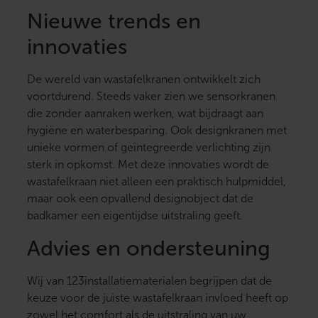
Nieuwe trends en
innovaties
De wereld van wastafelkranen ontwikkelt zich
voortdurend. Steeds vaker zien we sensorkranen
die zonder aanraken werken, wat bijdraagt aan
hygiëne en waterbesparing. Ook designkranen met
unieke vormen of geïntegreerde verlichting zijn
sterk in opkomst. Met deze innovaties wordt de
wastafelkraan niet alleen een praktisch hulpmiddel,
maar ook een opvallend designobject dat de
badkamer een eigentijdse uitstraling geeft.
Advies en ondersteuning
Wij van 123installatiematerialen begrijpen dat de
keuze voor de juiste wastafelkraan invloed heeft op
zowel het comfort als de uitstraling van uw