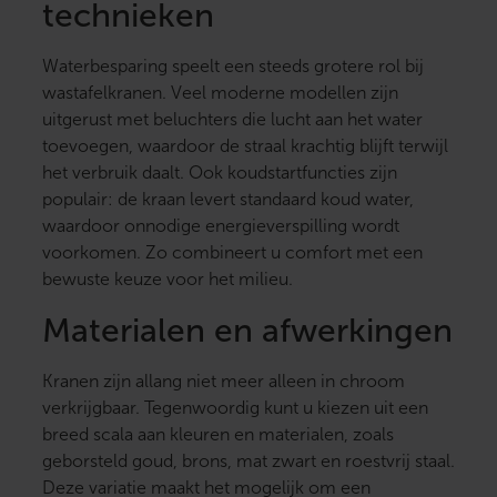
technieken
Waterbesparing speelt een steeds grotere rol bij
wastafelkranen. Veel moderne modellen zijn
uitgerust met beluchters die lucht aan het water
toevoegen, waardoor de straal krachtig blijft terwijl
het verbruik daalt. Ook koudstartfuncties zijn
populair: de kraan levert standaard koud water,
waardoor onnodige energieverspilling wordt
voorkomen. Zo combineert u comfort met een
bewuste keuze voor het milieu.
Materialen en afwerkingen
Kranen zijn allang niet meer alleen in chroom
verkrijgbaar. Tegenwoordig kunt u kiezen uit een
breed scala aan kleuren en materialen, zoals
geborsteld goud, brons, mat zwart en roestvrij staal.
Deze variatie maakt het mogelijk om een