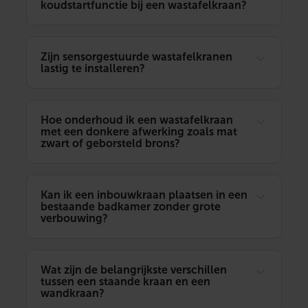
koudstartfunctie bij een wastafelkraan?
Zijn sensorgestuurde wastafelkranen
lastig te installeren?
Hoe onderhoud ik een wastafelkraan
met een donkere afwerking zoals mat
zwart of geborsteld brons?
Kan ik een inbouwkraan plaatsen in een
bestaande badkamer zonder grote
verbouwing?
Wat zijn de belangrijkste verschillen
tussen een staande kraan en een
wandkraan?