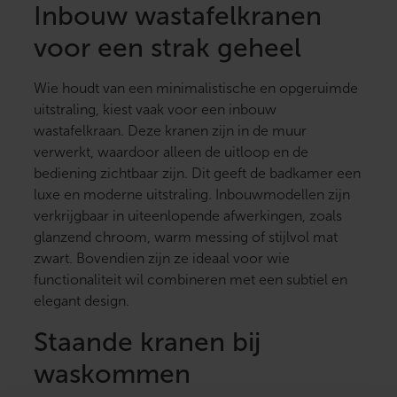
Inbouw wastafelkranen
voor een strak geheel
Wie houdt van een minimalistische en opgeruimde
uitstraling, kiest vaak voor een inbouw
wastafelkraan. Deze kranen zijn in de muur
verwerkt, waardoor alleen de uitloop en de
bediening zichtbaar zijn. Dit geeft de badkamer een
luxe en moderne uitstraling. Inbouwmodellen zijn
verkrijgbaar in uiteenlopende afwerkingen, zoals
glanzend chroom, warm messing of stijlvol mat
zwart. Bovendien zijn ze ideaal voor wie
functionaliteit wil combineren met een subtiel en
elegant design.
Staande kranen bij
waskommen