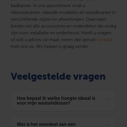
badkamer. In ons assortiment vindt u
inbouwkranen, staande modellen en wandkranen in
verschillende stijlen en afwerkingen. Daarnaast
bieden wij alle accessoires en onderdelen die nodig
zijn voor installatie en onderhoud. Heeft u vragen
of wilt u advies op maat, neem dan gerust
contact
met ons op. Wij helpen u graag verder.
Veelgestelde vragen
Hoe bepaal ik welke hoogte ideaal is
voor mijn wastafelkraan?
Wat is het voordeel van een