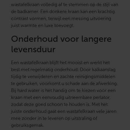
wastafelkraan volledig af te stemmen op de stijl van
de badkamer. Een donkere kraan kan een krachtig
contrast vormen, terwijl een messing uitvoering
juist warmte en luxe toevoegt.
Onderhoud voor langere
levensduur
Een wastafelkraan blijft het mooist en werkt het
best met regelmatig onderhoud. Door kalkaanslag
tijdig te verwijderen en zachte reinigingsmiddelen
te gebruiken, voorkomt u schade aan de afwerking.
Bij hard water is het handig om te kiezen voor een
kraan met een eenvoudig uitneembare perlator,
zodat deze goed schoon te houden is. Met het
juiste onderhoud gaat een wastafelkraan vele jaren
mee zonder in te leveren op uitstraling of
gebruiksgemak.