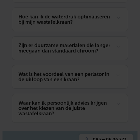
Hoe kan ik de waterdruk optimaliseren
bij mijn wastafelkraan?
Zijn er duurzame materialen die langer
meegaan dan standaard chroom?
Wat is het voordeel van een perlator in
de uitloop van een kraan?
Waar kan ik persoonlijk advies krijgen
over het kiezen van de juiste
wastafelkraan?
085 – 06 06 773