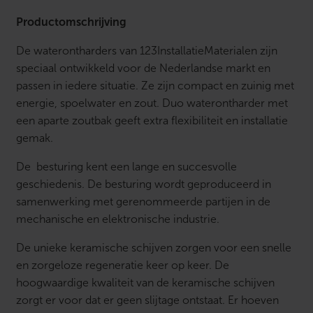
Productomschrijving
De waterontharders van 123InstallatieMaterialen zijn
speciaal ontwikkeld voor de Nederlandse markt en
passen in iedere situatie. Ze zijn compact en zuinig met
energie, spoelwater en zout. Duo waterontharder met
een aparte zoutbak geeft extra flexibiliteit en installatie
gemak.
De besturing kent een lange en succesvolle
geschiedenis. De besturing wordt geproduceerd in
samenwerking met gerenommeerde partijen in de
mechanische en elektronische industrie.
De unieke keramische schijven zorgen voor een snelle
en zorgeloze regeneratie keer op keer. De
hoogwaardige kwaliteit van de keramische schijven
zorgt er voor dat er geen slijtage ontstaat. Er hoeven