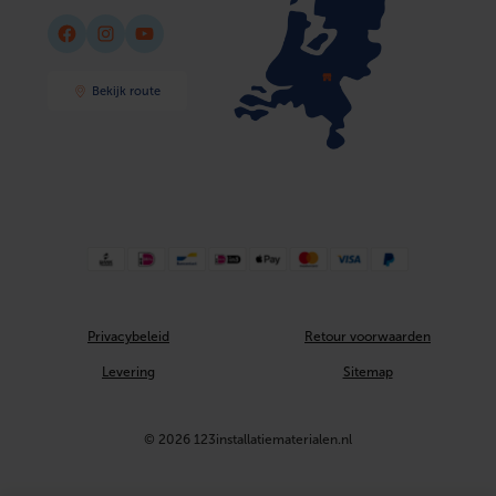
Facebook
Instagram
YouTube
Bekijk route
Privacybeleid
Retour voorwaarden
Levering
Sitemap
© 2026 123installatiematerialen.nl