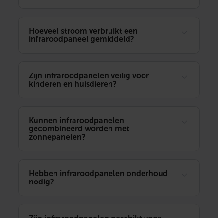
Hoeveel stroom verbruikt een
infraroodpaneel gemiddeld?
Zijn infraroodpanelen veilig voor
kinderen en huisdieren?
Kunnen infraroodpanelen
gecombineerd worden met
zonnepanelen?
Hebben infraroodpanelen onderhoud
nodig?