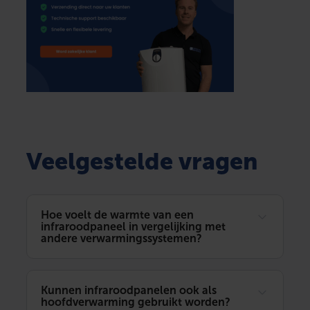
Veelgestelde vragen
Hoe voelt de warmte van een
infraroodpaneel in vergelijking met
andere verwarmingssystemen?
Kunnen infraroodpanelen ook als
hoofdverwarming gebruikt worden?