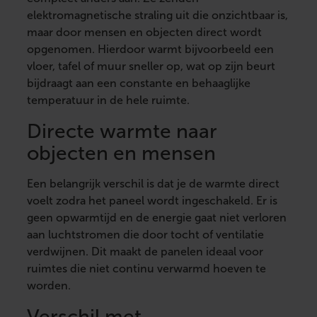
elektromagnetische straling uit die onzichtbaar is,
maar door mensen en objecten direct wordt
opgenomen. Hierdoor warmt bijvoorbeeld een
vloer, tafel of muur sneller op, wat op zijn beurt
bijdraagt aan een constante en behaaglijke
temperatuur in de hele ruimte.
Directe warmte naar
objecten en mensen
Een belangrijk verschil is dat je de warmte direct
voelt zodra het paneel wordt ingeschakeld. Er is
geen opwarmtijd en de energie gaat niet verloren
aan luchtstromen die door tocht of ventilatie
verdwijnen. Dit maakt de panelen ideaal voor
ruimtes die niet continu verwarmd hoeven te
worden.
Verschil met