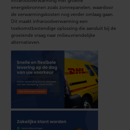
infraroodverwarming met groene
energiebronnen zoals zonnepanelen, waardoor
de verwarmingskosten nog verder omlaag gaan.
Dit maakt infraroodverwarming een
toekomstbestendige oplossing die aansluit bij de
groeiende vraag naar milieuvriendelijke
alternatieven.