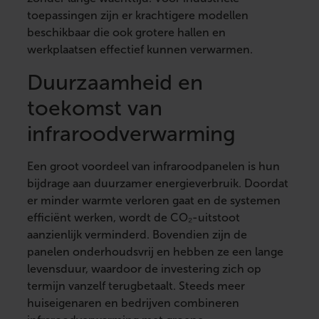
toepassingen zijn er krachtigere modellen
beschikbaar die ook grotere hallen en
werkplaatsen effectief kunnen verwarmen.
Duurzaamheid en
toekomst van
infraroodverwarming
Een groot voordeel van infraroodpanelen is hun
bijdrage aan duurzamer energieverbruik. Doordat
er minder warmte verloren gaat en de systemen
efficiënt werken, wordt de CO₂-uitstoot
aanzienlijk verminderd. Bovendien zijn de
panelen onderhoudsvrij en hebben ze een lange
levensduur, waardoor de investering zich op
termijn vanzelf terugbetaalt. Steeds meer
huiseigenaren en bedrijven combineren