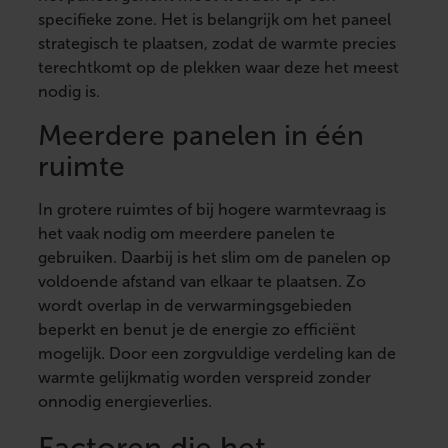
specifieke zone. Het is belangrijk om het paneel
strategisch te plaatsen, zodat de warmte precies
terechtkomt op de plekken waar deze het meest
nodig is.
Meerdere panelen in één
ruimte
In grotere ruimtes of bij hogere warmtevraag is
het vaak nodig om meerdere panelen te
gebruiken. Daarbij is het slim om de panelen op
voldoende afstand van elkaar te plaatsen. Zo
wordt overlap in de verwarmingsgebieden
beperkt en benut je de energie zo efficiënt
mogelijk. Door een zorgvuldige verdeling kan de
warmte gelijkmatig worden verspreid zonder
onnodig energieverlies.
Factoren die het