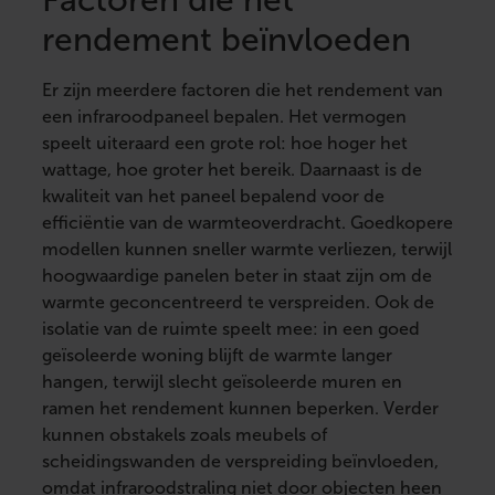
rendement beïnvloeden
Er zijn meerdere factoren die het rendement van
een infraroodpaneel bepalen. Het vermogen
speelt uiteraard een grote rol: hoe hoger het
wattage, hoe groter het bereik. Daarnaast is de
kwaliteit van het paneel bepalend voor de
efficiëntie van de warmteoverdracht. Goedkopere
modellen kunnen sneller warmte verliezen, terwijl
hoogwaardige panelen beter in staat zijn om de
warmte geconcentreerd te verspreiden. Ook de
isolatie van de ruimte speelt mee: in een goed
geïsoleerde woning blijft de warmte langer
hangen, terwijl slecht geïsoleerde muren en
ramen het rendement kunnen beperken. Verder
kunnen obstakels zoals meubels of
scheidingswanden de verspreiding beïnvloeden,
omdat infraroodstraling niet door objecten heen