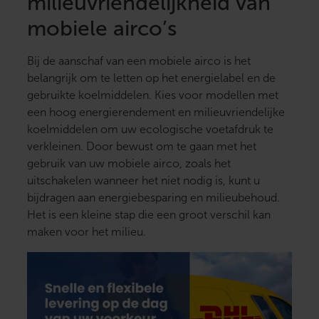
milieuvriendelijkheid van
mobiele airco’s
Bij de aanschaf van een mobiele airco is het
belangrijk om te letten op het energielabel en de
gebruikte koelmiddelen. Kies voor modellen met
een hoog energierendement en milieuvriendelijke
koelmiddelen om uw ecologische voetafdruk te
verkleinen. Door bewust om te gaan met het
gebruik van uw mobiele airco, zoals het
uitschakelen wanneer het niet nodig is, kunt u
bijdragen aan energiebesparing en milieubehoud.
Het is een kleine stap die een groot verschil kan
maken voor het milieu.