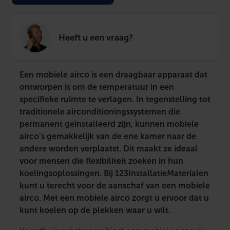
Heeft u een vraag?
Een mobiele airco is een draagbaar apparaat dat
ontworpen is om de temperatuur in een
specifieke ruimte te verlagen. In tegenstelling tot
traditionele airconditioningssystemen die
permanent geïnstalleerd zijn, kunnen mobiele
airco’s gemakkelijk van de ene kamer naar de
andere worden verplaatst. Dit maakt ze ideaal
voor mensen die flexibiliteit zoeken in hun
koelingsoplossingen. Bij 123InstallatieMaterialen
kunt u terecht voor de aanschaf van een mobiele
airco. Met een mobiele airco zorgt u ervoor dat u
kunt koelen op de plekken waar u wilt.