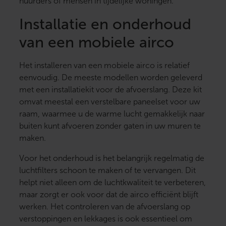
huurders of mensen in tijdelijke woningen.
Installatie en onderhoud
van een mobiele airco
Het installeren van een mobiele airco is relatief
eenvoudig. De meeste modellen worden geleverd
met een installatiekit voor de afvoerslang. Deze kit
omvat meestal een verstelbare paneelset voor uw
raam, waarmee u de warme lucht gemakkelijk naar
buiten kunt afvoeren zonder gaten in uw muren te
maken.
Voor het onderhoud is het belangrijk regelmatig de
luchtfilters schoon te maken of te vervangen. Dit
helpt niet alleen om de luchtkwaliteit te verbeteren,
maar zorgt er ook voor dat de airco efficiënt blijft
werken. Het controleren van de afvoerslang op
verstoppingen en lekkages is ook essentieel om