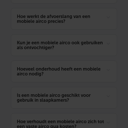
Hoe werkt de afvoerslang van een
mobiele airco precies?
Kun je een mobiele airco ook gebruiken
als ontvochtiger?
Hoeveel onderhoud heeft een mobiele
airco nodig?
Is een mobiele airco geschikt voor
gebruik in slaapkamers?
Hoe verhoudt een mobiele airco zich tot
een vaste airco qua kosten?