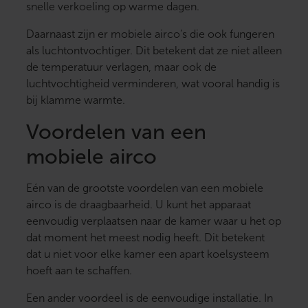
snelle verkoeling op warme dagen.
Daarnaast zijn er mobiele airco’s die ook fungeren
als luchtontvochtiger. Dit betekent dat ze niet alleen
de temperatuur verlagen, maar ook de
luchtvochtigheid verminderen, wat vooral handig is
bij klamme warmte.
Voordelen van een
mobiele airco
Eén van de grootste voordelen van een mobiele
airco is de draagbaarheid. U kunt het apparaat
eenvoudig verplaatsen naar de kamer waar u het op
dat moment het meest nodig heeft. Dit betekent
dat u niet voor elke kamer een apart koelsysteem
hoeft aan te schaffen.
Een ander voordeel is de eenvoudige installatie. In