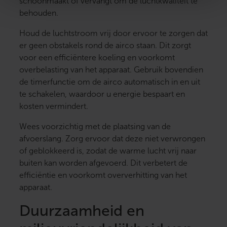
schoonmaakt of vervangt om de luchtkwaliteit te
behouden.
Houd de luchtstroom vrij door ervoor te zorgen dat
er geen obstakels rond de airco staan. Dit zorgt
voor een efficiëntere koeling en voorkomt
overbelasting van het apparaat. Gebruik bovendien
de timerfunctie om de airco automatisch in en uit
te schakelen, waardoor u energie bespaart en
kosten vermindert.
Wees voorzichtig met de plaatsing van de
afvoerslang. Zorg ervoor dat deze niet verwrongen
of geblokkeerd is, zodat de warme lucht vrij naar
buiten kan worden afgevoerd. Dit verbetert de
efficiëntie en voorkomt oververhitting van het
apparaat.
Duurzaamheid en