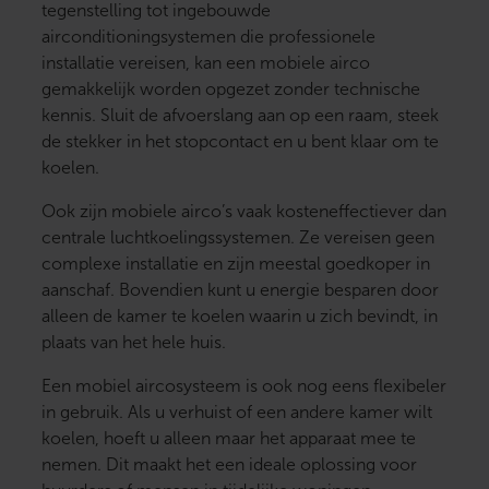
tegenstelling tot ingebouwde
airconditioningsystemen die professionele
installatie vereisen, kan een mobiele airco
gemakkelijk worden opgezet zonder technische
kennis. Sluit de afvoerslang aan op een raam, steek
de stekker in het stopcontact en u bent klaar om te
koelen.
Ook zijn mobiele airco’s vaak kosteneffectiever dan
centrale luchtkoelingssystemen. Ze vereisen geen
complexe installatie en zijn meestal goedkoper in
aanschaf. Bovendien kunt u energie besparen door
alleen de kamer te koelen waarin u zich bevindt, in
plaats van het hele huis.
Een mobiel aircosysteem is ook nog eens flexibeler
in gebruik. Als u verhuist of een andere kamer wilt
koelen, hoeft u alleen maar het apparaat mee te
nemen. Dit maakt het een ideale oplossing voor