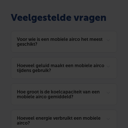
Veelgestelde vragen
Voor wie is een mobiele airco het meest
geschikt?
Hoeveel geluid maakt een mobiele airco
tijdens gebruik?
Hoe groot is de koelcapaciteit van een
mobiele airco gemiddeld?
Hoeveel energie verbruikt een mobiele
airco?