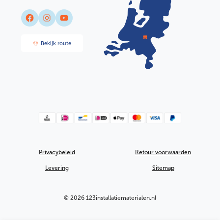
Facebook
Instagram
YouTube
Bekijk route
Privacybeleid
Retour voorwaarden
Levering
Sitemap
© 2026 123installatiematerialen.nl