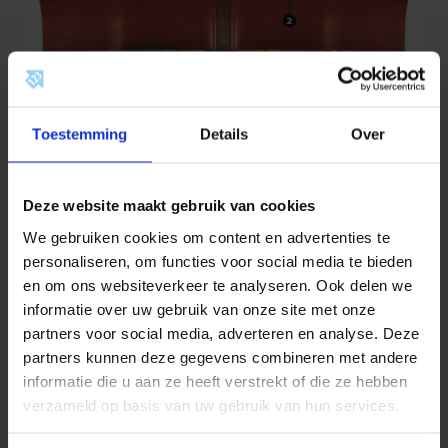
Toestemming
Details
Over
Knelkoppeling plaatsen
Deze website maakt gebruik van cookies
We gebruiken cookies om content en advertenties te
personaliseren, om functies voor social media te bieden
en om ons websiteverkeer te analyseren. Ook delen we
informatie over uw gebruik van onze site met onze
partners voor social media, adverteren en analyse. Deze
partners kunnen deze gegevens combineren met andere
informatie die u aan ze heeft verstrekt of die ze hebben
verzameld op basis van uw gebruik van hun services.