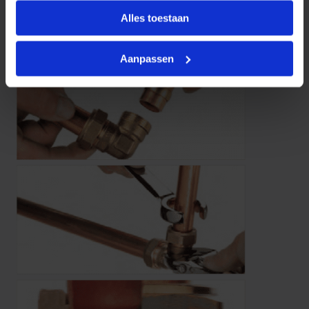
Alles toestaan
Aanpassen