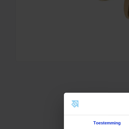
Toestemming