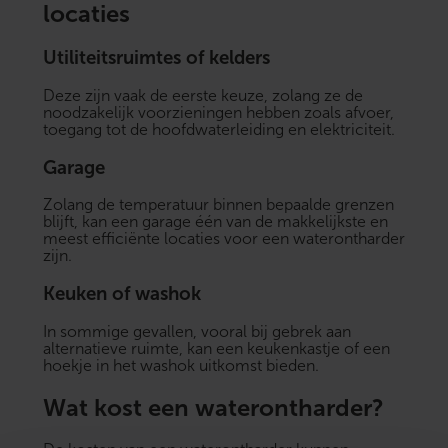
locaties
Utiliteitsruimtes of kelders
Deze zijn vaak de eerste keuze, zolang ze de
noodzakelijk voorzieningen hebben zoals afvoer,
toegang tot de hoofdwaterleiding en elektriciteit.
Garage
Zolang de temperatuur binnen bepaalde grenzen
blijft, kan een garage één van de makkelijkste en
meest efficiënte locaties voor een waterontharder
zijn.
Keuken of washok
In sommige gevallen, vooral bij gebrek aan
alternatieve ruimte, kan een keukenkastje of een
hoekje in het washok uitkomst bieden.
Wat kost een waterontharder?