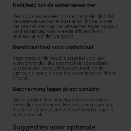
Nabijheid tot de waterverwarmer
Het is ook aanbevolen om de ontharder dicht bij
de waterverwarmer te installeren. Dit helpt met
het beschermen van de verwarmer tegen opbouw
van kalkaanslag, waarmee de efficiëntie en
levensduur worden vergroot.
Bereikbaarheid voor onderhoud
Regelmatig onderhoud is essentiel voor een
waterontharder, dus een makkelijk bereikbare
locatie is een must. Dit baseert u ook op de
ruimte die nodig is voor het vervangen van filters
of zout.
Bescherming tegen direct zonlicht
Direct zonlicht kan beïnvloeden hoe goed uw
ontharder functioneert. Het is dus beste om een
locatie te vinden waar het beschermd is tegen te
veel lichtinval.
Suggesties voor optimale