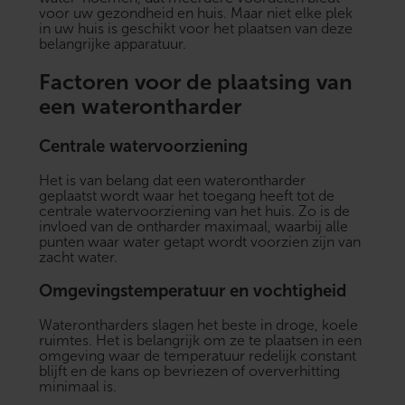
voor uw gezondheid en huis. Maar niet elke plek
in uw huis is geschikt voor het plaatsen van deze
belangrijke apparatuur.
Factoren voor de plaatsing van
een waterontharder
Centrale watervoorziening
Het is van belang dat een waterontharder
geplaatst wordt waar het toegang heeft tot de
centrale watervoorziening van het huis. Zo is de
invloed van de ontharder maximaal, waarbij alle
punten waar water getapt wordt voorzien zijn van
zacht water.
Omgevingstemperatuur en vochtigheid
Waterontharders slagen het beste in droge, koele
ruimtes. Het is belangrijk om ze te plaatsen in een
omgeving waar de temperatuur redelijk constant
blijft en de kans op bevriezen of oververhitting
minimaal is.