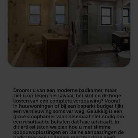
Droomt u van een moderne badkamer, maar
ziet u op tegen het lawaai, het stof en de hoge
kosten van een complete verbouwing? Vooral
in huurwoningen of bij een beperkt budget lijkt
een vernieuwing soms ver weg. Gelukkig is een
grote sloophamer vaak helemaal niet nodig om
een resultaat te behalen dat luxe uitstraalt. In
dit artikel laten we zien hoe u met slimme
opbouwoplossingen en kleine aanpassingen de
badkamer een volledige metamorfose geeft.