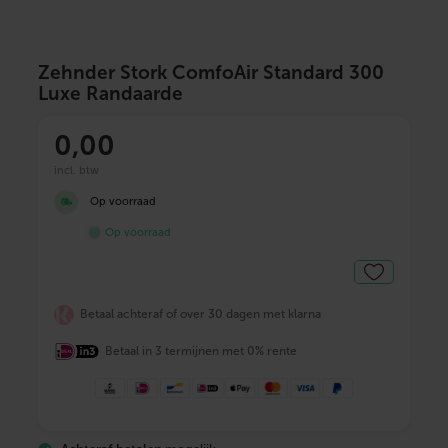
Zehnder Stork ComfoAir Standard 300
Luxe Randaarde
0
,00
incl. btw
Op voorraad
Op voorraad
Betaal achteraf of over 30 dagen met klarna
Betaal in 3 termijnen met 0% rente