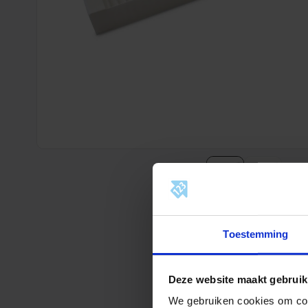
Toestemming
Deze website maakt gebruik
We gebruiken cookies om cont