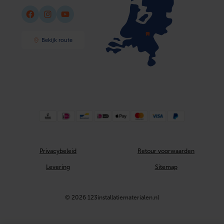
Facebook
Instagram
YouTube
Bekijk route
Privacybeleid
Retour voorwaarden
Levering
Sitemap
© 2026 123installatiematerialen.nl