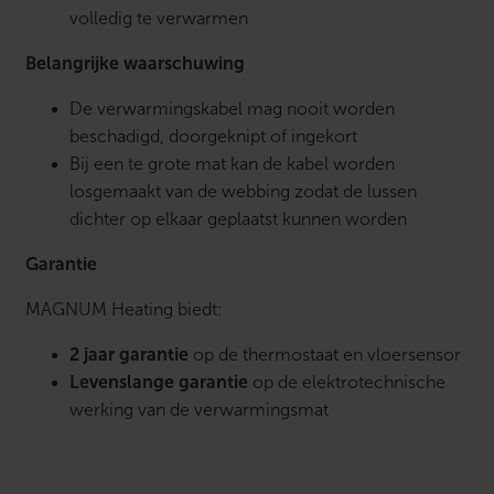
volledig te verwarmen
Belangrijke waarschuwing
De verwarmingskabel mag nooit worden
beschadigd, doorgeknipt of ingekort
Bij een te grote mat kan de kabel worden
losgemaakt van de webbing zodat de lussen
dichter op elkaar geplaatst kunnen worden
Garantie
MAGNUM Heating biedt:
2 jaar garantie
op de thermostaat en vloersensor
Levenslange garantie
op de elektrotechnische
werking van de verwarmingsmat