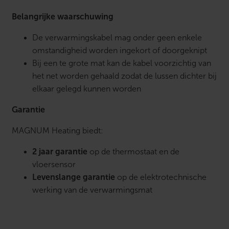
Belangrijke waarschuwing
De verwarmingskabel mag onder geen enkele
omstandigheid worden ingekort of doorgeknipt
Bij een te grote mat kan de kabel voorzichtig van
het net worden gehaald zodat de lussen dichter bij
elkaar gelegd kunnen worden
Garantie
MAGNUM Heating biedt:
2 jaar garantie
op de thermostaat en de
vloersensor
Levenslange garantie
op de elektrotechnische
werking van de verwarmingsmat