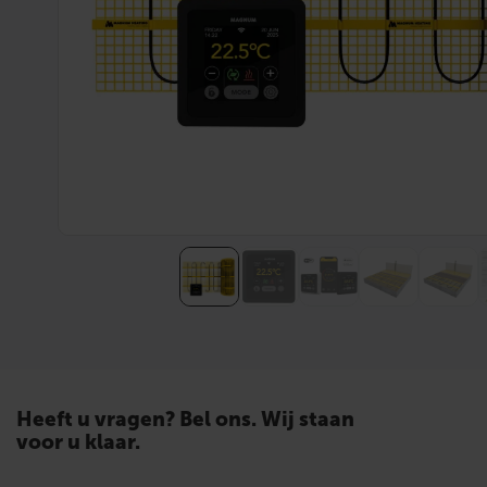
Heeft u vragen? Bel ons. Wij staan
voor u klaar.