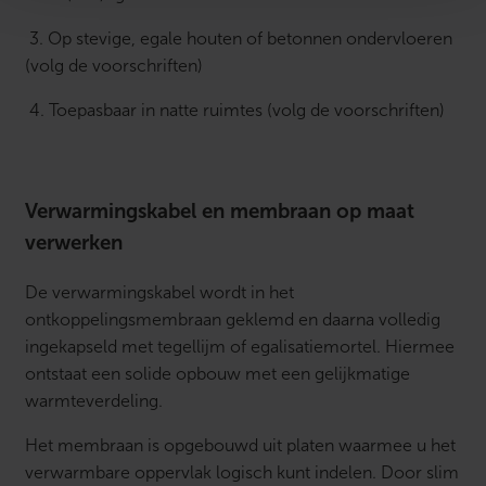
3. Op stevige, egale houten of betonnen ondervloeren
(volg de voorschriften)
4. Toepasbaar in natte ruimtes (volg de voorschriften)
Verwarmingskabel en membraan op maat
verwerken
De verwarmingskabel wordt in het
ontkoppelingsmembraan geklemd en daarna volledig
ingekapseld met tegellijm of egalisatiemortel. Hiermee
ontstaat een solide opbouw met een gelijkmatige
warmteverdeling.
Het membraan is opgebouwd uit platen waarmee u het
verwarmbare oppervlak logisch kunt indelen. Door slim