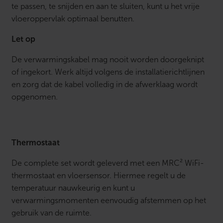
te passen, te snijden en aan te sluiten, kunt u het vrije
vloeroppervlak optimaal benutten.
Let op
De verwarmingskabel mag nooit worden doorgeknipt
of ingekort. Werk altijd volgens de installatierichtlijnen
en zorg dat de kabel volledig in de afwerklaag wordt
opgenomen.
Thermostaat
De complete set wordt geleverd met een MRC² WiFi-
thermostaat en vloersensor. Hiermee regelt u de
temperatuur nauwkeurig en kunt u
verwarmingsmomenten eenvoudig afstemmen op het
gebruik van de ruimte.