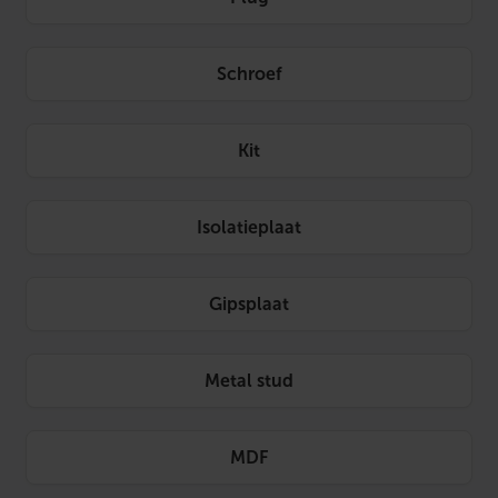
Schroef
Kit
Isolatieplaat
Gipsplaat
Metal stud
MDF