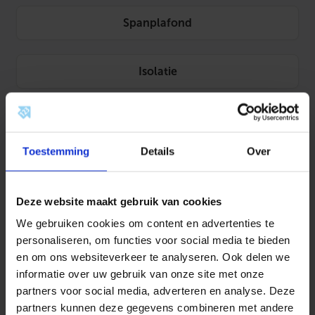
Spanplafond
Isolatie
Systeemplafond
Toestemming
Details
Over
Beton
Deze website maakt gebruik van cookies
Zandcement
We gebruiken cookies om content en advertenties te
personaliseren, om functies voor social media te bieden
en om ons websiteverkeer te analyseren. Ook delen we
Voegmiddel
informatie over uw gebruik van onze site met onze
partners voor social media, adverteren en analyse. Deze
partners kunnen deze gegevens combineren met andere
Tegellijm