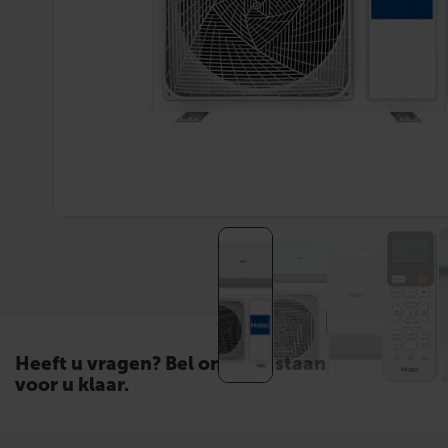
Heeft u vragen? Bel ons. Wij staan
voor u klaar.