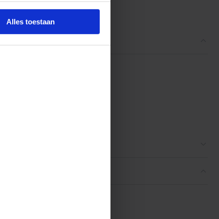
ordelingen
Alles toestaan