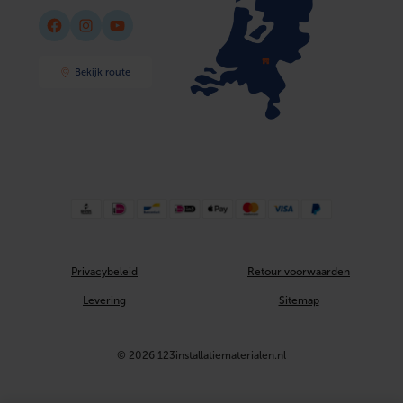
Facebook
Instagram
YouTube
Bekijk route
Privacybeleid
Retour voorwaarden
Levering
Sitemap
© 2026 123installatiematerialen.nl