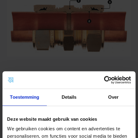
Knelkoppeling plaatsen
Toestemming
Details
Over
Deze website maakt gebruik van cookies
We gebruiken cookies om content en advertenties te
personaliseren, om functies voor social media te bieden