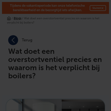
Tijdens de vakantieperiode kan onze telefonische
×
Sluiten
bereikbaarheid en de bezorgtijd iets afwijken.
/
Blogs
/ Wat doet een overstortventiel precies en waarom is het
verplicht bij boilers?
Terug
Wat doet een
overstortventiel precies en
waarom is het verplicht bij
boilers?