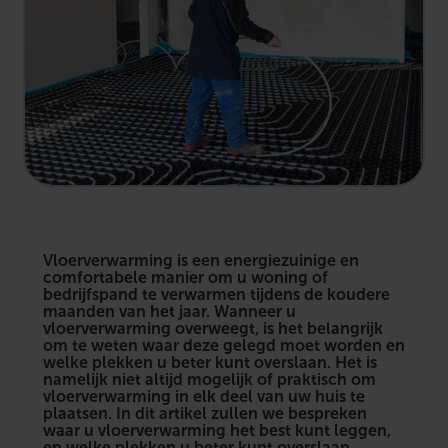
Vloerverwarming is een energiezuinige en
comfortabele manier om u woning of
bedrijfspand te verwarmen tijdens de koudere
maanden van het jaar. Wanneer u
vloerverwarming overweegt, is het belangrijk
om te weten waar deze gelegd moet worden en
welke plekken u beter kunt overslaan. Het is
namelijk niet altijd mogelijk of praktisch om
vloerverwarming in elk deel van uw huis te
plaatsen. In dit artikel zullen we bespreken
waar u vloerverwarming het best kunt leggen,
en welke plekken u beter kunt overslaan.