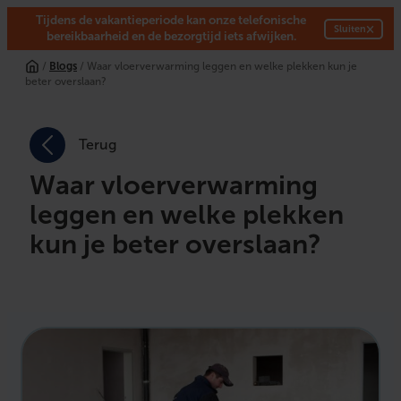
Tijdens de vakantieperiode kan onze telefonische
×
Sluiten
bereikbaarheid en de bezorgtijd iets afwijken.
/
Blogs
/ Waar vloerverwarming leggen en welke plekken kun je
beter overslaan?
Terug
Waar vloerverwarming
leggen en welke plekken
kun je beter overslaan?