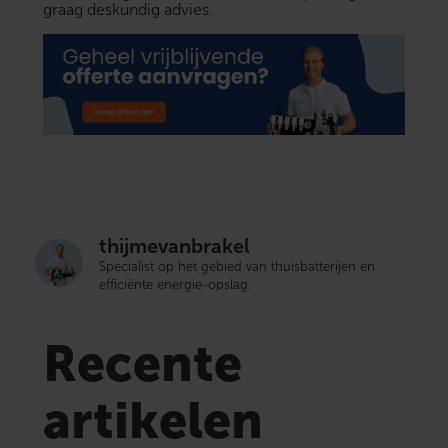
graag deskundig advies.
thijmevanbrakel
Specialist op het gebied van thuisbatterijen en
efficiënte energie-opslag.
Recente
artikelen