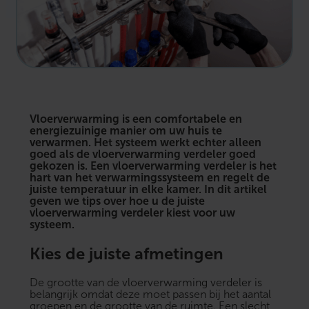
Vloerverwarming is een comfortabele en
energiezuinige manier om uw huis te
verwarmen. Het systeem werkt echter alleen
goed als de vloerverwarming verdeler goed
gekozen is. Een vloerverwarming verdeler is het
hart van het verwarmingssysteem en regelt de
juiste temperatuur in elke kamer. In dit artikel
geven we tips over hoe u de juiste
vloerverwarming verdeler kiest voor uw
systeem.
Kies de juiste afmetingen
De grootte van de
vloerverwarming verdeler
is
belangrijk omdat deze moet passen bij het aantal
groepen en de grootte van de ruimte. Een slecht