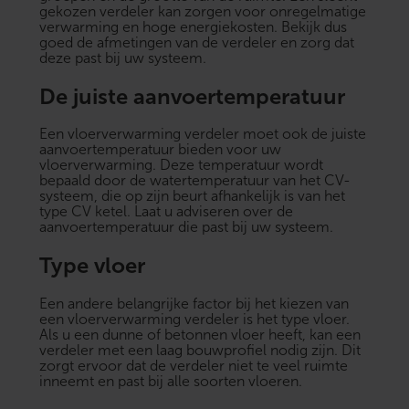
gekozen verdeler kan zorgen voor onregelmatige
verwarming en hoge energiekosten. Bekijk dus
goed de afmetingen van de verdeler en zorg dat
deze past bij uw systeem.
De juiste aanvoertemperatuur
Een vloerverwarming verdeler moet ook de juiste
aanvoertemperatuur bieden voor uw
vloerverwarming. Deze temperatuur wordt
bepaald door de watertemperatuur van het CV-
systeem, die op zijn beurt afhankelijk is van het
type CV ketel. Laat u adviseren over de
aanvoertemperatuur die past bij uw systeem.
Type vloer
Een andere belangrijke factor bij het kiezen van
een vloerverwarming verdeler is het type vloer.
Als u een dunne of betonnen vloer heeft, kan een
verdeler met een laag bouwprofiel nodig zijn. Dit
zorgt ervoor dat de verdeler niet te veel ruimte
inneemt en past bij alle soorten vloeren.