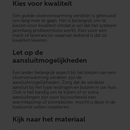
Kies voor kwaliteit
Een goede vloerverwarming verdeler is gebouwd
om lang mee te gaan. Het is belangrijk om te
kiezen voor kwaliteit omdat je wil dat het systeem
jarenlang probleemloos werkt. Kies voor een
merk of leverancier waarvan bekend is dat ze
kwaliteit leveren.
Let op de
aansluitmogelijkheden
Een ander belangrijk aspect bij het kiezen van een
vloerverwarming verdeler zijn de
aansluitmogelijkheden. Zorg dat de verdeler
aansluit bij het type leidingen en buizen in uw huis.
Ook is het handig om te kijken of er extra
aansluitingen zijn voor bijvoorbeeld een
warmtepomp of zonneboiler, mocht u deze in de
toekomst willen installeren.
Kijk naar het materiaal