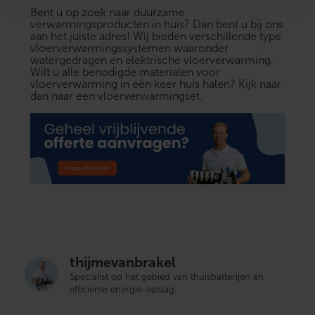
Bent u op zoek naar duurzame
verwarmingsproducten in huis? Dan bent u bij ons
aan het juiste adres! Wij bieden verschillende type
vloerverwarmingssystemen waaronder
watergedragen en
elektrische vloerverwarming
.
Wilt u alle benodigde materialen voor
vloerverwarming in één keer huis halen? Kijk naar
dan naar een
vloerverwarmingset
.
thijmevanbrakel
Specialist op het gebied van thuisbatterijen en
efficiënte energie-opslag.